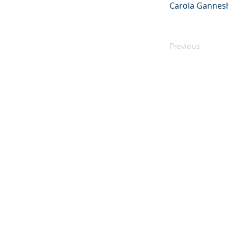
Carola Gannes
Previous