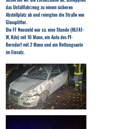
das Unfallfahrzeug zu einem sicheren
Abstellplatz ab und reinigten die Straße von
Glassplitter.
Die FF Neusield war ca. eine Stunde (HLFA1-
W, Kdo) mit 10 Mann, ein Auto des PI-
Berndorf mit 2 Mann und ein Rettungsauto
im Einsatz.