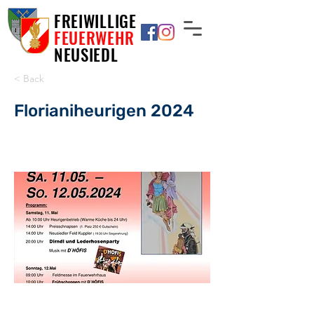
FREIWILLIGE
FEUERWEHR
NEUSIEDL
< Back
Florianiheurigen 2024