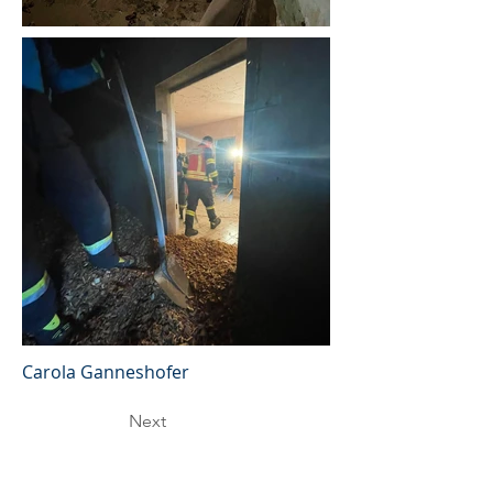
Carola Ganneshofer
Next
Previous