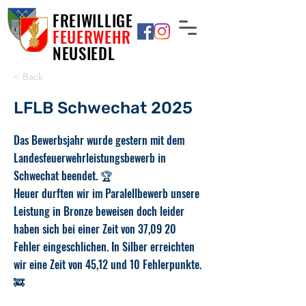
FREIWILLIGE
FEUERWEHR
NEUSIEDL
< Back
LFLB Schwechat 2025
Das Bewerbsjahr wurde gestern mit dem
Landesfeuerwehrleistungsbewerb in
Schwechat beendet. 🏆
Heuer durften wir im Paralellbewerb unsere
Leistung in Bronze beweisen doch leider
haben sich bei einer Zeit von 37,09 20
Fehler eingeschlichen. In Silber erreichten
wir eine Zeit von 45,12 und 10 Fehlerpunkte.
🚒